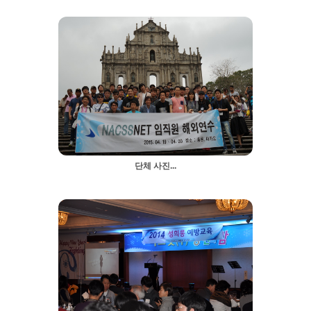
단체 사진...