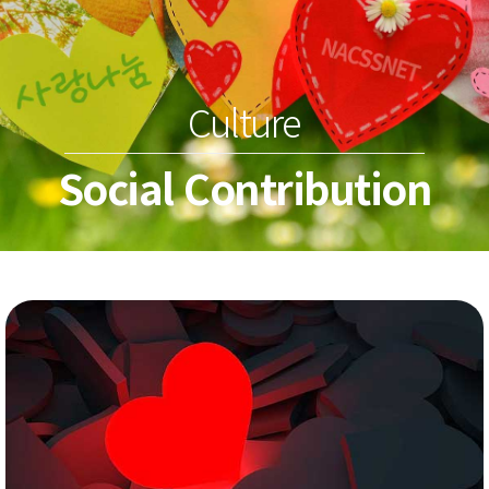
Culture
Social Contribution