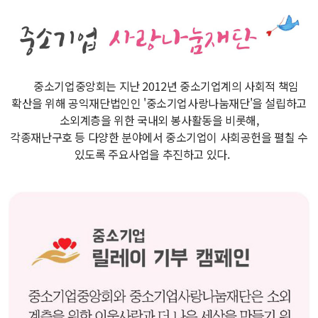
중소기업중앙회는 지난 2012년 중소기업계의 사회적 책임
확산을 위해 공익재단법인인 '중소기업사랑나눔재단'을 설립하고
소외계층을 위한 국내외 봉사활동을 비롯해,
각종재난구호 등 다양한 분야에서 중소기업이 사회공헌을 펼칠 수
있도록 주요사업을 추진하고 있다.