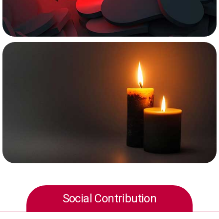
Social Contribution