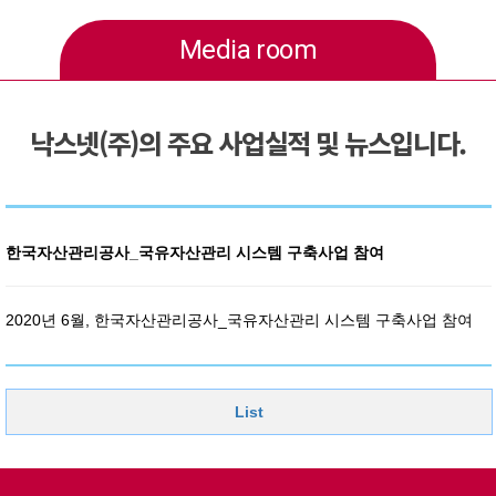
Media room
낙스넷(주)의 주요 사업실적 및 뉴스입니다.
한국자산관리공사_국유자산관리 시스템 구축사업 참여
2020년 6월, 한국자산관리공사_국유자산관리 시스템 구축사업 참여
List