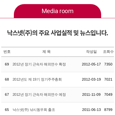
Media room
낙스넷(주)의 주요 사업실적 및 뉴스입니다.
번호
제 목
작성일
조회수
69
2012년 장기 근속자 해외연수 확정
2012-05-17
7350
68
2012년도 제 19기 정기주주총회
2012-03-19
7021
67
2012년 장기 근속자 해외연수 예정
2011-11-09
7049
65
낙스넷(주) 낚시동우회 출조
2011-06-13
8799