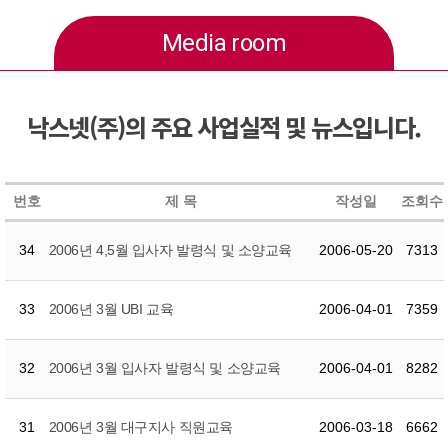
Media room
낙스넷(주)의 주요 사업실적 및 뉴스입니다.
번호
제 목
작성일
조회수
34
2006년 4,5월 입사자 발령식 및 소양교육
2006-05-20
7313
33
2006년 3월 UBI 교육
2006-04-01
7359
32
2006년 3월 입사자 발령식 및 소양교육
2006-04-01
8282
31
2006년 3월 대구지사 직원교육
2006-03-18
6662